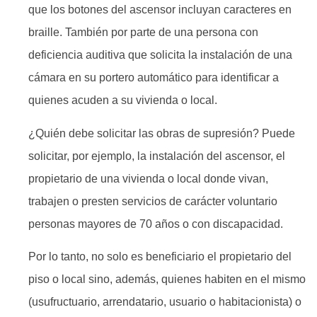
que los botones del ascensor incluyan caracteres en
braille. También por parte de una persona con
deficiencia auditiva que solicita la instalación de una
cámara en su portero automático para identificar a
quienes acuden a su vivienda o local.
¿Quién debe solicitar las obras de supresión? Puede
solicitar, por ejemplo, la instalación del ascensor, el
propietario de una vivienda o local donde vivan,
trabajen o presten servicios de carácter voluntario
personas mayores de 70 años o con discapacidad.
Por lo tanto, no solo es beneficiario el propietario del
piso o local sino, además, quienes habiten en el mismo
(usufructuario, arrendatario, usuario o habitacionista) o