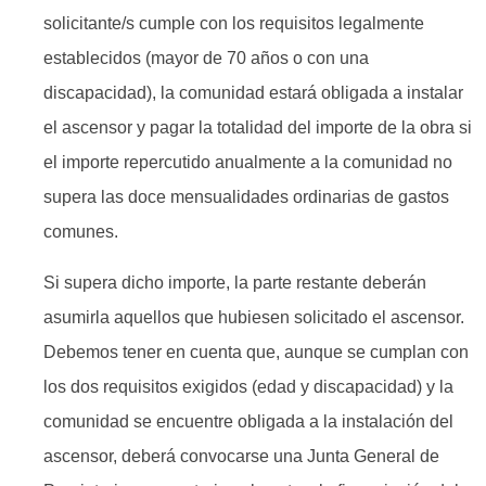
solicitante/s cumple con los requisitos legalmente
establecidos (mayor de 70 años o con una
discapacidad), la comunidad estará obligada a instalar
el ascensor y pagar la totalidad del importe de la obra si
el importe repercutido anualmente a la comunidad no
supera las doce mensualidades ordinarias de gastos
comunes.
Si supera dicho importe, la parte restante deberán
asumirla aquellos que hubiesen solicitado el ascensor.
Debemos tener en cuenta que, aunque se cumplan con
los dos requisitos exigidos (edad y discapacidad) y la
comunidad se encuentre obligada a la instalación del
ascensor, deberá convocarse una Junta General de