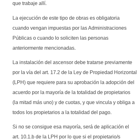
que trabaje allí.
La ejecución de este tipo de obras es obligatoria
cuando vengan impuestas por las Administraciones
Públicas o cuando lo soliciten las personas
anteriormente mencionadas.
La instalación del ascensor debe tratarse previamente
por la vía del art. 17.2 de la Ley de Propiedad Horizontal
(LPH) que requiere para su aprobación la adopción del
acuerdo por la mayoría de la totalidad de propietarios
(la mitad más uno) y de cuotas, y que vincula y obliga a
todos los propietarios a la totalidad del pago.
Si no se consigue esa mayoría, será de aplicación el
art. 10.1.b de la LPH por lo que si el propietario/s