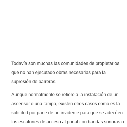
Todavía son muchas las comunidades de propietarios
que no han ejecutado obras necesarias para la
supresión de barreras.
Aunque normalmente se refiere a la instalación de un
ascensor o una rampa, existen otros casos como es la
solicitud por parte de un invidente para que se adecúen
los escalones de acceso al portal con bandas sonoras o