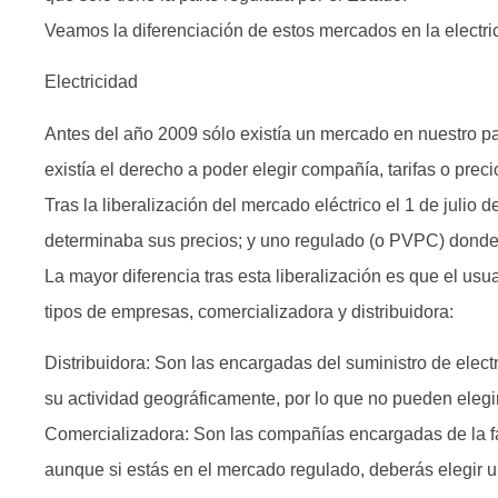
Veamos la diferenciación de estos mercados en la electric
Electricidad
Antes del año 2009 sólo existía un mercado en nuestro pa
existía el derecho a poder elegir compañía, tarifas o preci
Tras la liberalización del mercado eléctrico el 1 de julio
determinaba sus precios; y uno regulado (o PVPC) donde 
La mayor diferencia tras esta liberalización es que el usu
tipos de empresas, comercializadora y distribuidora:
Distribuidora: Son las encargadas del suministro de elec
su actividad geográficamente, por lo que no pueden elegi
Comercializadora: Son las compañías encargadas de la fac
aunque si estás en el mercado regulado, deberás elegir u