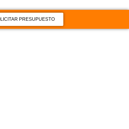
LICITAR PRESUPUESTO