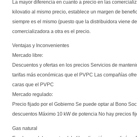
La mayor diferencia en cuanto a precio en las comercial
kilovatio al mismo precio, establece un margen de benefic
siempre es el mismo (puesto que la distribuidora viene de
comercializadora a otra es el precio.
Ventajas y Inconvenientes
Mercado libre:
Descuentos y ofertas en los precios Servicios de mantenim
tarifas más económicas que el PVPC Las compañías ofrece
caras que el PVPC
Mercado regulado:
Precio fijado por el Gobierno Se puede optar al Bono Soci
descuentos Máximo 10 kW de potencia No hay precios fij
Gas natural