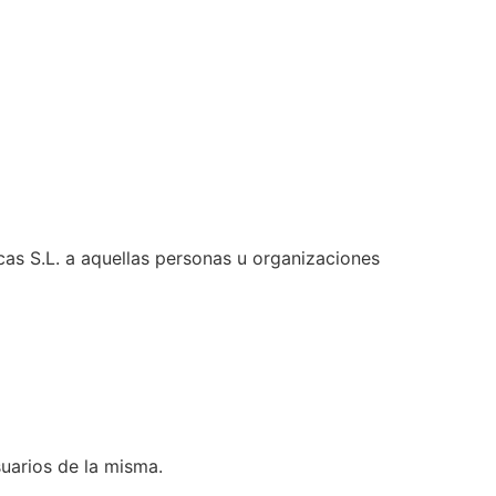
ncas S.L. a aquellas personas u organizaciones
suarios de la misma.