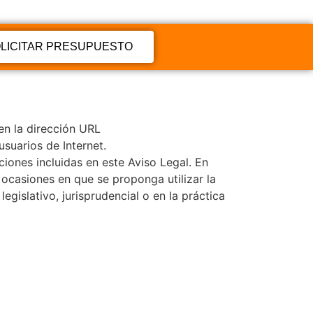
LICITAR PRESUPUESTO
 en la dirección URL
usuarios de Internet.
ciones incluidas en este Aviso Legal. En
 ocasiones en que se proponga utilizar la
egislativo, jurisprudencial o en la práctica