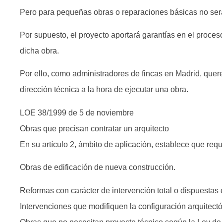
Pero para pequeñas obras o reparaciones básicas no será 
Por supuesto, el proyecto aportará garantías en el proces
dicha obra.
Por ello, como administradores de fincas en Madrid, quer
dirección técnica a la hora de ejecutar una obra.
LOE 38/1999 de 5 de noviembre
Obras que precisan contratar un arquitecto
En su artículo 2, ámbito de aplicación, establece que requ
Obras de edificación de nueva construcción.
Reformas con carácter de intervención total o dispuestas 
Intervenciones que modifiquen la configuración arquitectón