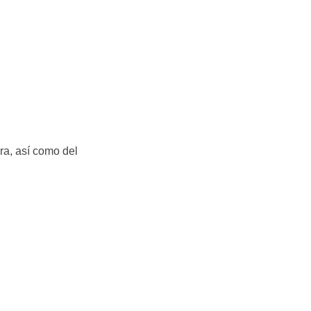
ra, así como del