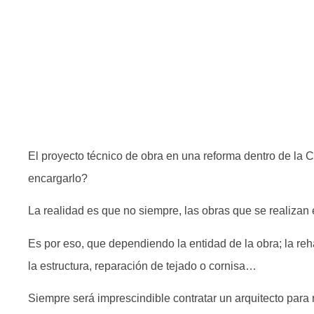
El proyecto técnico de obra en una reforma dentro de la
encargarlo?
La realidad es que no siempre, las obras que se realizan
Es por eso, que dependiendo la entidad de la obra; la reha
la estructura, reparación de tejado o cornisa…
Siempre será imprescindible contratar un arquitecto para r