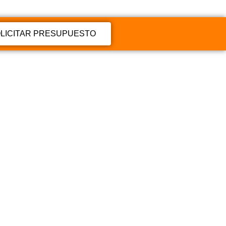
LICITAR PRESUPUESTO