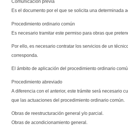
Comunicación previa
Es el documento por el que se solicita una determinada ac
Procedimiento ordinario común
Es necesario tramitar este permiso para obras que prete
Por ello, es necesario contratar los servicios de un técni
corresponda.
El ámbito de aplicación del procedimiento ordinario común
Procedimiento abreviado
A diferencia con el anterior, este trámite será necesario
que las actuaciones del procedimiento ordinario común.
Obras de reestructuración general y/o parcial.
Obras de acondicionamiento general.