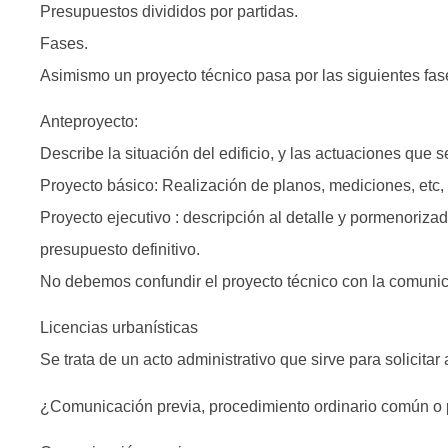
Presupuestos divididos por partidas.
Fases.
Asimismo un proyecto técnico pasa por las siguientes fas
Anteproyecto:
Describe la situación del edificio, y las actuaciones que 
Proyecto básico: Realización de planos, mediciones, etc,
Proyecto ejecutivo : descripción al detalle y pormenoriza
presupuesto definitivo.
No debemos confundir el proyecto técnico con la comunica
Licencias urbanísticas
Se trata de un acto administrativo que sirve para solicita
¿Comunicación previa, procedimiento ordinario común o