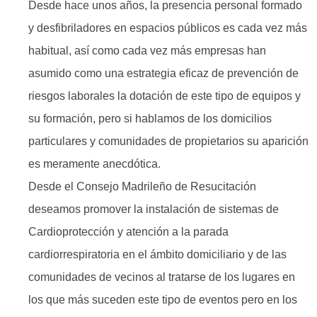
Desde hace unos años, la presencia personal formado
y desfibriladores en espacios públicos es cada vez más
habitual, así como cada vez más empresas han
asumido como una estrategia eficaz de prevención de
riesgos laborales la dotación de este tipo de equipos y
su formación, pero si hablamos de los domicilios
particulares y comunidades de propietarios su aparición
es meramente anecdótica.
Desde el Consejo Madrileño de Resucitación
deseamos promover la instalación de sistemas de
Cardioprotección y atención a la parada
cardiorrespiratoria en el ámbito domiciliario y de las
comunidades de vecinos al tratarse de los lugares en
los que más suceden este tipo de eventos pero en los