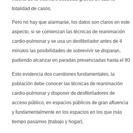
totalidad de casos.
Pero no hay que alarmarse, los datos son claros en este
aspecto, si se comienzan las técnicas de reanimación
cardio-pulmonar y se usa un desfibrilador antes de 4
minutos las posibilidades de sobrevivir se disparan,
pudiendo alcanzar en paradas presenciadas hasta el 80
Esto evidencia dos cuestiones fundamentales, la
población debe conocer las técnicas de reanimación
cardio-pulmonar y disponer de desfibriladores de
acceso público, en espacios públicos de gran afluencia
y fundamentalmente en los espacios en los que más
tiempo pasamos (trabajo y hogar).