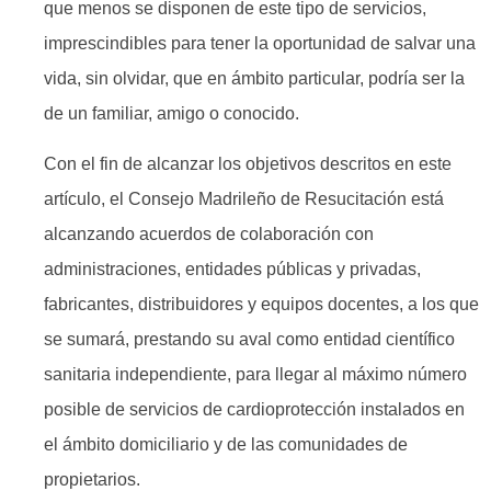
que menos se disponen de este tipo de servicios,
imprescindibles para tener la oportunidad de salvar una
vida, sin olvidar, que en ámbito particular, podría ser la
de un familiar, amigo o conocido.
Con el fin de alcanzar los objetivos descritos en este
artículo, el Consejo Madrileño de Resucitación está
alcanzando acuerdos de colaboración con
administraciones, entidades públicas y privadas,
fabricantes, distribuidores y equipos docentes, a los que
se sumará, prestando su aval como entidad científico
sanitaria independiente, para llegar al máximo número
posible de servicios de cardioprotección instalados en
el ámbito domiciliario y de las comunidades de
propietarios.