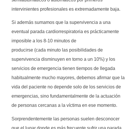
intervinientes profesionales es extremadamente baja.
Si además sumamos que la supervivencia a una
eventual parada cardiorrespiratoria es prácticamente
imposible a los 8-10 minutos de
producirse (cada minuto las posibilidades de
supervivencia disminuyen en torno a un 10%) y los
servicios de emergencia tienen tiempos de llegada
habitualmente mucho mayores, debemos afirmar que la
vida del paciente no depende solo de los servicios de
emergencias, sino fundamentalmente de la actuación
de personas cercanas a la víctima en ese momento.
Sorprendentemente las personas suelen desconocer
que el lugar donde es más frecuente sufrir una parada