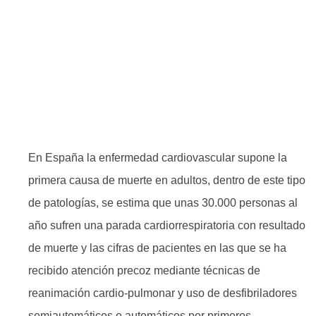
En España la enfermedad cardiovascular supone la
primera causa de muerte en adultos, dentro de este tipo
de patologías, se estima que unas 30.000 personas al
año sufren una parada cardiorrespiratoria con resultado
de muerte y las cifras de pacientes en las que se ha
recibido atención precoz mediante técnicas de
reanimación cardio-pulmonar y uso de desfibriladores
semiautomáticos o automáticos por primeros