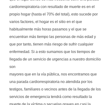
cardiorrespiratoria con resultado de muerte es en el
propio hogar (hasta el 70% del total), esto sucede por
varios factores, el hogar es el sitio en el que
habitualmente más horas pasamos y el que se
encuentran más tiempo las personas de más edad y
que por tanto, tienen más riesgo de sufrir cualquier
enfermedad. Si a esto sumamos que los tiempos de
llegada de un servicio de urgencias a nuestro domicilio
son
mayores que en la vía pública, nos encontramos que
una parada cardiorrespiratoria no atendida por los
testigos, familiares o vecinos antes de la llegada de los
servicios de emergencia tendrá como resultado la
muerte de la víctima o secuelas graves en casi la