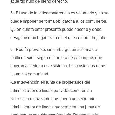
acuerdo nulo de pleno derecho.
5.- El uso de la videoconferencia es voluntario y no se
puede imponer de forma obligatoria a los comuneros.
Quien quiera estar presente puede hacerlo y debe
designarse un lugar físico en el que celebrar la junta.
6.- Podría preverse, sin embargo, un sistema de
multiconexión según el número de comuneros que
quieran acceder a este sistema. Los costes los debe
asumir la comunidad.
-La intervención en junta de propietarios del
administrador de fincas por videoconferencia
No resulta rechazable que pueda un secretario
administrador de fincas intervenir en una junta de