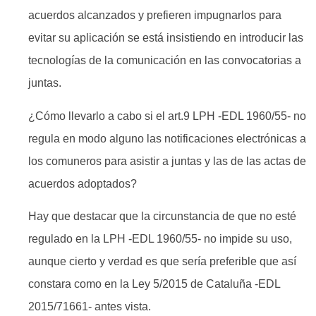
acuerdos alcanzados y prefieren impugnarlos para
evitar su aplicación se está insistiendo en introducir las
tecnologías de la comunicación en las convocatorias a
juntas.
¿Cómo llevarlo a cabo si el art.9 LPH -EDL 1960/55- no
regula en modo alguno las notificaciones electrónicas a
los comuneros para asistir a juntas y las de las actas de
acuerdos adoptados?
Hay que destacar que la circunstancia de que no esté
regulado en la LPH -EDL 1960/55- no impide su uso,
aunque cierto y verdad es que sería preferible que así
constara como en la Ley 5/2015 de Cataluña -EDL
2015/71661- antes vista.