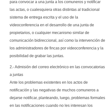
para convocar a una junta a los comuneros y notificar
las actas, o cualesquiera otras distintas al tradicional
sistema de entrega escrita y el uso de la
videoconferencia en el desarrollo de una junta de
propietarios, o cualquier mecanismo similar de
comunicación bidireccional, así como la intervención de
los administradores de fincas por videoconferencia y la
posibilidad de grabar las juntas.
2.- Admisión del correo electrónico en las convocatorias
a juntas
Ante los problemas existentes en los actos de
notificación y las negativas de muchos comuneros a
dejarse notificar, planteando, luego, problemas formales
en las notificaciones cuando no les interesan los