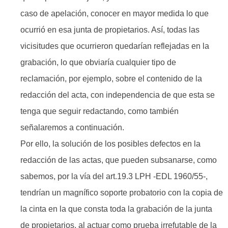
caso de apelación, conocer en mayor medida lo que
ocurrió en esa junta de propietarios. Así, todas las
vicisitudes que ocurrieron quedarían reflejadas en la
grabación, lo que obviaría cualquier tipo de
reclamación, por ejemplo, sobre el contenido de la
redacción del acta, con independencia de que esta se
tenga que seguir redactando, como también
señalaremos a continuación.
Por ello, la solución de los posibles defectos en la
redacción de las actas, que pueden subsanarse, como
sabemos, por la vía del art.19.3 LPH -EDL 1960/55-,
tendrían un magnífico soporte probatorio con la copia de
la cinta en la que consta toda la grabación de la junta
de propietarios, al actuar como prueba irrefutable de la