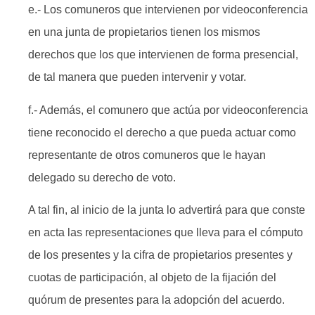
e.- Los comuneros que intervienen por videoconferencia
en una junta de propietarios tienen los mismos
derechos que los que intervienen de forma presencial,
de tal manera que pueden intervenir y votar.
f.- Además, el comunero que actúa por videoconferencia
tiene reconocido el derecho a que pueda actuar como
representante de otros comuneros que le hayan
delegado su derecho de voto.
A tal fin, al inicio de la junta lo advertirá para que conste
en acta las representaciones que lleva para el cómputo
de los presentes y la cifra de propietarios presentes y
cuotas de participación, al objeto de la fijación del
quórum de presentes para la adopción del acuerdo.