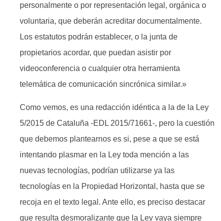
personalmente o por representación legal, orgánica o
voluntaria, que deberán acreditar documentalmente.
Los estatutos podrán establecer, o la junta de
propietarios acordar, que puedan asistir por
videoconferencia o cualquier otra herramienta
telemática de comunicación sincrónica similar.»
Como vemos, es una redacción idéntica a la de la Ley
5/2015 de Cataluña -EDL 2015/71661-, pero la cuestión
que debemos plantearnos es si, pese a que se está
intentando plasmar en la Ley toda mención a las
nuevas tecnologías, podrían utilizarse ya las
tecnologías en la Propiedad Horizontal, hasta que se
recoja en el texto legal. Ante ello, es preciso destacar
que resulta desmoralizante que la Ley vaya siempre