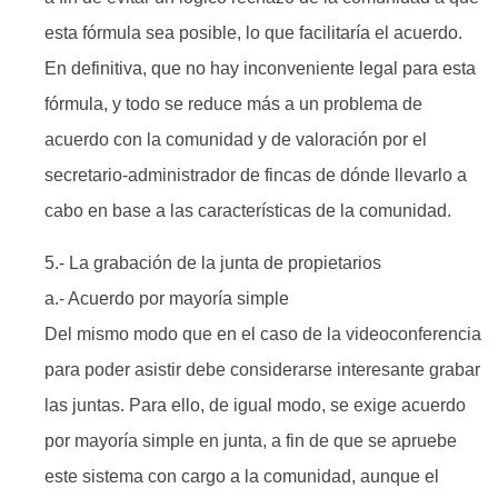
esta fórmula sea posible, lo que facilitaría el acuerdo.
En definitiva, que no hay inconveniente legal para esta
fórmula, y todo se reduce más a un problema de
acuerdo con la comunidad y de valoración por el
secretario-administrador de fincas de dónde llevarlo a
cabo en base a las características de la comunidad.
5.- La grabación de la junta de propietarios
a.- Acuerdo por mayoría simple
Del mismo modo que en el caso de la videoconferencia
para poder asistir debe considerarse interesante grabar
las juntas. Para ello, de igual modo, se exige acuerdo
por mayoría simple en junta, a fin de que se apruebe
este sistema con cargo a la comunidad, aunque el