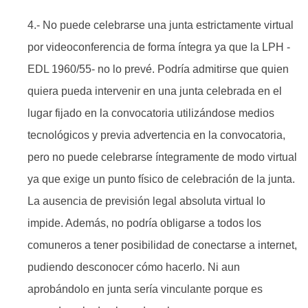
4.- No puede celebrarse una junta estrictamente virtual
por videoconferencia de forma íntegra ya que la LPH -
EDL 1960/55- no lo prevé. Podría admitirse que quien
quiera pueda intervenir en una junta celebrada en el
lugar fijado en la convocatoria utilizándose medios
tecnológicos y previa advertencia en la convocatoria,
pero no puede celebrarse íntegramente de modo virtual
ya que exige un punto físico de celebración de la junta.
La ausencia de previsión legal absoluta virtual lo
impide. Además, no podría obligarse a todos los
comuneros a tener posibilidad de conectarse a internet,
pudiendo desconocer cómo hacerlo. Ni aun
aprobándolo en junta sería vinculante porque es