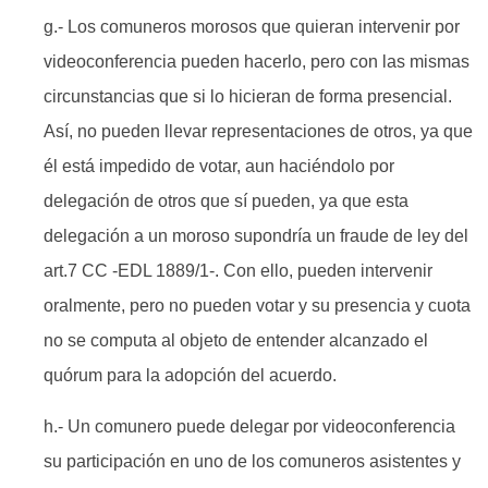
g.- Los comuneros morosos que quieran intervenir por
videoconferencia pueden hacerlo, pero con las mismas
circunstancias que si lo hicieran de forma presencial.
Así, no pueden llevar representaciones de otros, ya que
él está impedido de votar, aun haciéndolo por
delegación de otros que sí pueden, ya que esta
delegación a un moroso supondría un fraude de ley del
art.7 CC -EDL 1889/1-. Con ello, pueden intervenir
oralmente, pero no pueden votar y su presencia y cuota
no se computa al objeto de entender alcanzado el
quórum para la adopción del acuerdo.
h.- Un comunero puede delegar por videoconferencia
su participación en uno de los comuneros asistentes y