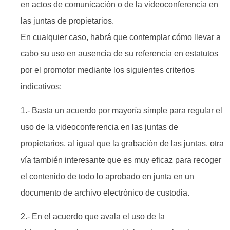
en actos de comunicación o de la videoconferencia en
las juntas de propietarios.
En cualquier caso, habrá que contemplar cómo llevar a
cabo su uso en ausencia de su referencia en estatutos
por el promotor mediante los siguientes criterios
indicativos:
1.- Basta un acuerdo por mayoría simple para regular el
uso de la videoconferencia en las juntas de
propietarios, al igual que la grabación de las juntas, otra
vía también interesante que es muy eficaz para recoger
el contenido de todo lo aprobado en junta en un
documento de archivo electrónico de custodia.
2.- En el acuerdo que avala el uso de la