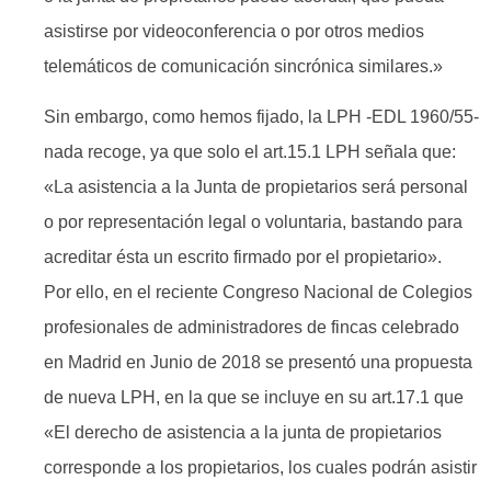
asistirse por videoconferencia o por otros medios
telemáticos de comunicación sincrónica similares.»
Sin embargo, como hemos fijado, la LPH -EDL 1960/55-
nada recoge, ya que solo el art.15.1 LPH señala que:
«La asistencia a la Junta de propietarios será personal
o por representación legal o voluntaria, bastando para
acreditar ésta un escrito firmado por el propietario».
Por ello, en el reciente Congreso Nacional de Colegios
profesionales de administradores de fincas celebrado
en Madrid en Junio de 2018 se presentó una propuesta
de nueva LPH, en la que se incluye en su art.17.1 que
«El derecho de asistencia a la junta de propietarios
corresponde a los propietarios, los cuales podrán asistir