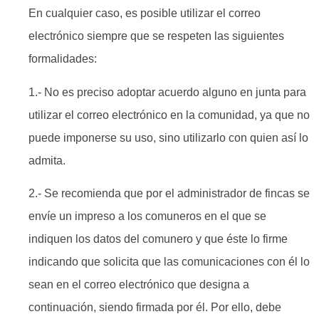
En cualquier caso, es posible utilizar el correo
electrónico siempre que se respeten las siguientes
formalidades:
1.- No es preciso adoptar acuerdo alguno en junta para
utilizar el correo electrónico en la comunidad, ya que no
puede imponerse su uso, sino utilizarlo con quien así lo
admita.
2.- Se recomienda que por el administrador de fincas se
envíe un impreso a los comuneros en el que se
indiquen los datos del comunero y que éste lo firme
indicando que solicita que las comunicaciones con él lo
sean en el correo electrónico que designa a
continuación, siendo firmada por él. Por ello, debe