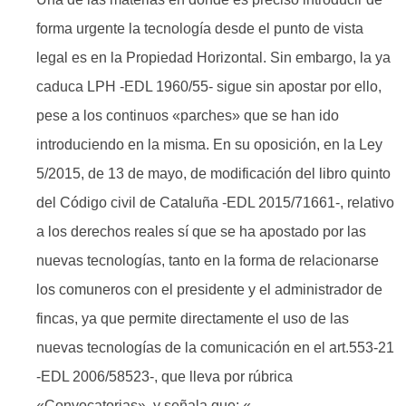
forma urgente la tecnología desde el punto de vista
legal es en la Propiedad Horizontal. Sin embargo, la ya
caduca LPH -EDL 1960/55- sigue sin apostar por ello,
pese a los continuos «parches» que se han ido
introduciendo en la misma. En su oposición, en la Ley
5/2015, de 13 de mayo, de modificación del libro quinto
del Código civil de Cataluña -EDL 2015/71661-, relativo
a los derechos reales sí que se ha apostado por las
nuevas tecnologías, tanto en la forma de relacionarse
los comuneros con el presidente y el administrador de
fincas, ya que permite directamente el uso de las
nuevas tecnologías de la comunicación en el art.553-21
-EDL 2006/58523-, que lleva por rúbrica
«Convocatorias», y señala que: «