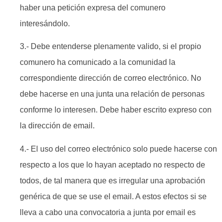
haber una petición expresa del comunero
interesándolo.
3.- Debe entenderse plenamente valido, si el propio
comunero ha comunicado a la comunidad la
correspondiente dirección de correo electrónico. No
debe hacerse en una junta una relación de personas
conforme lo interesen. Debe haber escrito expreso con
la dirección de email.
4.- El uso del correo electrónico solo puede hacerse con
respecto a los que lo hayan aceptado no respecto de
todos, de tal manera que es irregular una aprobación
genérica de que se use el email. A estos efectos si se
lleva a cabo una convocatoria a junta por email es