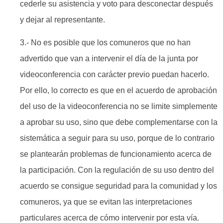
cederle su asistencia y voto para desconectar después
y dejar al representante.
3.- No es posible que los comuneros que no han
advertido que van a intervenir el día de la junta por
videoconferencia con carácter previo puedan hacerlo.
Por ello, lo correcto es que en el acuerdo de aprobación
del uso de la videoconferencia no se limite simplemente
a aprobar su uso, sino que debe complementarse con la
sistemática a seguir para su uso, porque de lo contrario
se plantearán problemas de funcionamiento acerca de
la participación. Con la regulación de su uso dentro del
acuerdo se consigue seguridad para la comunidad y los
comuneros, ya que se evitan las interpretaciones
particulares acerca de cómo intervenir por esta vía.