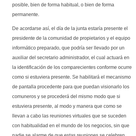
posible, bien de forma habitual, o bien de forma
permanente.
De acordarse así, el día de la junta estaría presente el
presidente de la comunidad de propietarios y el equipo
informático preparado, que podría ser llevado por un
auxiliar del secretario administrador, el cual actuará en
la identificación de los comparecientes conforme ocurre
como si estuviera presente. Se habilitará el mecanismo
de pantalla procedente para que puedan visionarlo los
comuneros y se procederá del mismo modo que si
estuviera presente, al modo y manera que como se
llevan a cabo las reuniones virtuales que se suceden
con habitualidad en el mundo de los negocios, sin que
nadie se alarme de que estas reuniones se celebren