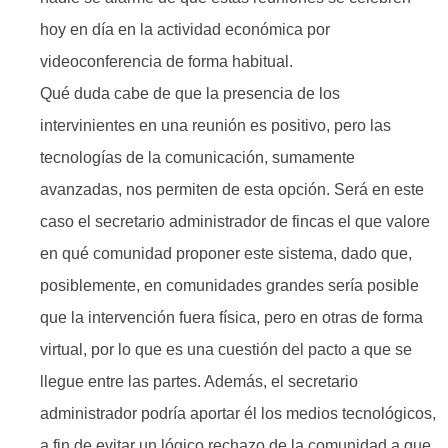
hoy en día en la actividad económica por
videoconferencia de forma habitual.
Qué duda cabe de que la presencia de los
intervinientes en una reunión es positivo, pero las
tecnologías de la comunicación, sumamente
avanzadas, nos permiten de esta opción. Será en este
caso el secretario administrador de fincas el que valore
en qué comunidad proponer este sistema, dado que,
posiblemente, en comunidades grandes sería posible
que la intervención fuera física, pero en otras de forma
virtual, por lo que es una cuestión del pacto a que se
llegue entre las partes. Además, el secretario
administrador podría aportar él los medios tecnológicos,
a fin de evitar un lógico rechazo de la comunidad a que