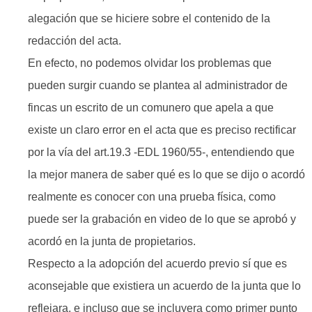
alegación que se hiciere sobre el contenido de la
redacción del acta.
En efecto, no podemos olvidar los problemas que
pueden surgir cuando se plantea al administrador de
fincas un escrito de un comunero que apela a que
existe un claro error en el acta que es preciso rectificar
por la vía del art.19.3 -EDL 1960/55-, entendiendo que
la mejor manera de saber qué es lo que se dijo o acordó
realmente es conocer con una prueba física, como
puede ser la grabación en video de lo que se aprobó y
acordó en la junta de propietarios.
Respecto a la adopción del acuerdo previo sí que es
aconsejable que existiera un acuerdo de la junta que lo
reflejara, e incluso que se incluyera como primer punto