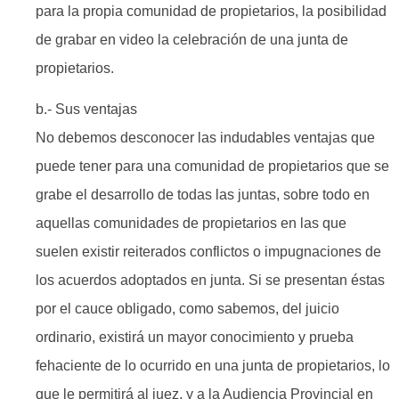
para la propia comunidad de propietarios, la posibilidad
de grabar en video la celebración de una junta de
propietarios.
b.- Sus ventajas
No debemos desconocer las indudables ventajas que
puede tener para una comunidad de propietarios que se
grabe el desarrollo de todas las juntas, sobre todo en
aquellas comunidades de propietarios en las que
suelen existir reiterados conflictos o impugnaciones de
los acuerdos adoptados en junta. Si se presentan éstas
por el cauce obligado, como sabemos, del juicio
ordinario, existirá un mayor conocimiento y prueba
fehaciente de lo ocurrido en una junta de propietarios, lo
que le permitirá al juez, y a la Audiencia Provincial en