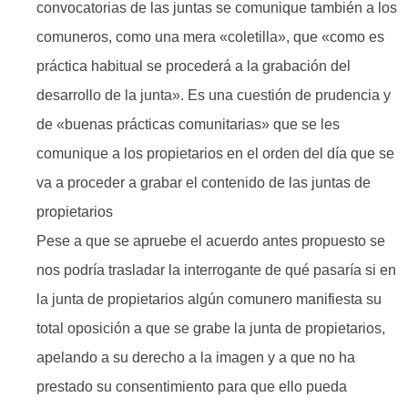
convocatorias de las juntas se comunique también a los
comuneros, como una mera «coletilla», que «como es
práctica habitual se procederá a la grabación del
desarrollo de la junta». Es una cuestión de prudencia y
de «buenas prácticas comunitarias» que se les
comunique a los propietarios en el orden del día que se
va a proceder a grabar el contenido de las juntas de
propietarios
Pese a que se apruebe el acuerdo antes propuesto se
nos podría trasladar la interrogante de qué pasaría si en
la junta de propietarios algún comunero manifiesta su
total oposición a que se grabe la junta de propietarios,
apelando a su derecho a la imagen y a que no ha
prestado su consentimiento para que ello pueda