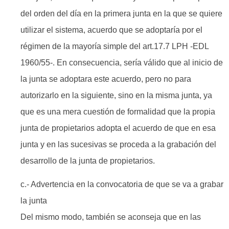
del orden del día en la primera junta en la que se quiere
utilizar el sistema, acuerdo que se adoptaría por el
régimen de la mayoría simple del art.17.7 LPH -EDL
1960/55-. En consecuencia, sería válido que al inicio de
la junta se adoptara este acuerdo, pero no para
autorizarlo en la siguiente, sino en la misma junta, ya
que es una mera cuestión de formalidad que la propia
junta de propietarios adopta el acuerdo de que en esa
junta y en las sucesivas se proceda a la grabación del
desarrollo de la junta de propietarios.
c.- Advertencia en la convocatoria de que se va a grabar
la junta
Del mismo modo, también se aconseja que en las