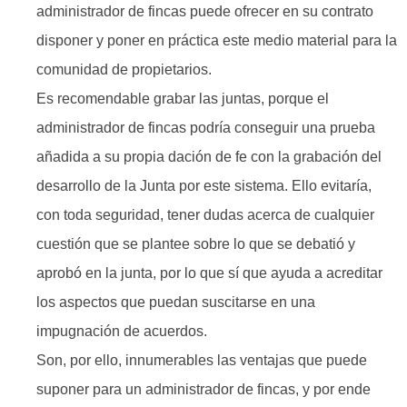
administrador de fincas puede ofrecer en su contrato
disponer y poner en práctica este medio material para la
comunidad de propietarios.
Es recomendable grabar las juntas, porque el
administrador de fincas podría conseguir una prueba
añadida a su propia dación de fe con la grabación del
desarrollo de la Junta por este sistema. Ello evitaría,
con toda seguridad, tener dudas acerca de cualquier
cuestión que se plantee sobre lo que se debatió y
aprobó en la junta, por lo que sí que ayuda a acreditar
los aspectos que puedan suscitarse en una
impugnación de acuerdos.
Son, por ello, innumerables las ventajas que puede
suponer para un administrador de fincas, y por ende