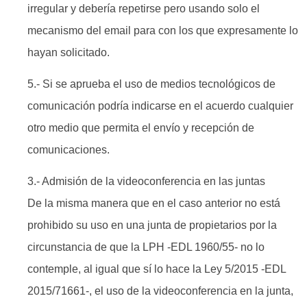
irregular y debería repetirse pero usando solo el
mecanismo del email para con los que expresamente lo
hayan solicitado.
5.- Si se aprueba el uso de medios tecnológicos de
comunicación podría indicarse en el acuerdo cualquier
otro medio que permita el envío y recepción de
comunicaciones.
3.- Admisión de la videoconferencia en las juntas
De la misma manera que en el caso anterior no está
prohibido su uso en una junta de propietarios por la
circunstancia de que la LPH -EDL 1960/55- no lo
contemple, al igual que sí lo hace la Ley 5/2015 -EDL
2015/71661-, el uso de la videoconferencia en la junta,