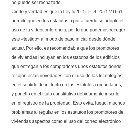
no puede ser rechazado.
Cierto y verdad es que la Ley 5/2015 -EDL 2015/71661-
permite que en los estatutos o por acuerdo se adopte el
uso de la videoconferencia, por lo que podemos recoger
este «testigo» al modo de paso inicial desde dónde
actuar. Por ello, es recomendable que los promotores
de viviendas incluyan en los estatutos de los edificios
que entregan a los compradores unos estatutos donde
recojan estas novedades con el uso de las tecnologías,
en el sentido de incluirlo en los estatutos comunitarios,
y por ello en el título constitutivo debidamente inscrito
en el registro de la propiedad. Esto evita, luego, muchos
problemas al regular en los estatutos los promotores de
viviendas aspectos como el uso del correo electrónico