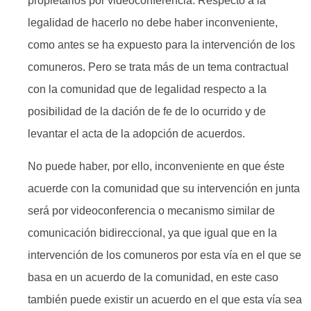
propietarios por videoconferencia. Respecto a la
legalidad de hacerlo no debe haber inconveniente,
como antes se ha expuesto para la intervención de los
comuneros. Pero se trata más de un tema contractual
con la comunidad que de legalidad respecto a la
posibilidad de la dación de fe de lo ocurrido y de
levantar el acta de la adopción de acuerdos.
No puede haber, por ello, inconveniente en que éste
acuerde con la comunidad que su intervención en junta
será por videoconferencia o mecanismo similar de
comunicación bidireccional, ya que igual que en la
intervención de los comuneros por esta vía en el que se
basa en un acuerdo de la comunidad, en este caso
también puede existir un acuerdo en el que esta vía sea