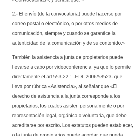
2.- El envío (de la convocatoria) puede hacerse por
correo postal o electrónico, o por otros medios de
comunicación, siempre y cuando se garantice la
autenticidad de la comunicación y de su contenido.»
También la asistencia a junta de propietarios puede
llevarse a cabo por videoconferencia, ya que lo permite
directamente el art.553-22.1 -EDL 2006/58523- que
lleva por rúbrica «Asistencia», al señalar que «El
derecho de asistencia a la junta corresponde a los
propietarios, los cuales asisten personalmente o por
representación legal, orgánica o voluntaria, que debe
acreditarse por escrito. Los estatutos pueden establecer,
o la junta de propietarios puede acordar, que pueda