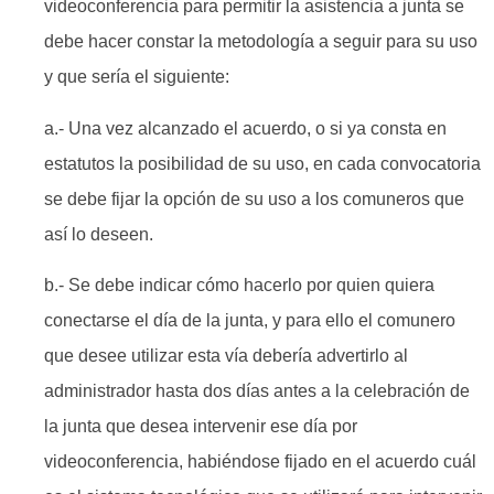
videoconferencia para permitir la asistencia a junta se
debe hacer constar la metodología a seguir para su uso
y que sería el siguiente:
a.- Una vez alcanzado el acuerdo, o si ya consta en
estatutos la posibilidad de su uso, en cada convocatoria
se debe fijar la opción de su uso a los comuneros que
así lo deseen.
b.- Se debe indicar cómo hacerlo por quien quiera
conectarse el día de la junta, y para ello el comunero
que desee utilizar esta vía debería advertirlo al
administrador hasta dos días antes a la celebración de
la junta que desea intervenir ese día por
videoconferencia, habiéndose fijado en el acuerdo cuál