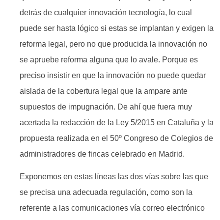
detrás de cualquier innovación tecnología, lo cual
puede ser hasta lógico si estas se implantan y exigen la
reforma legal, pero no que producida la innovación no
se apruebe reforma alguna que lo avale. Porque es
preciso insistir en que la innovación no puede quedar
aislada de la cobertura legal que la ampare ante
supuestos de impugnación. De ahí que fuera muy
acertada la redacción de la Ley 5/2015 en Cataluña y la
propuesta realizada en el 50º Congreso de Colegios de
administradores de fincas celebrado en Madrid.
Exponemos en estas líneas las dos vías sobre las que
se precisa una adecuada regulación, como son la
referente a las comunicaciones vía correo electrónico