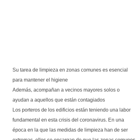
Su tarea de limpieza en zonas comunes es esencial
para mantener el higiene
Además, acompañan a vecinos mayores solos o
ayudan a aquellos que están contagiados
Los porteros de los edificios están teniendo una labor
fundamental en esta crisis del coronavirus. En una
época en la que las medidas de limpieza han de ser
extremas, ellos se encargan de que las zonas comunes